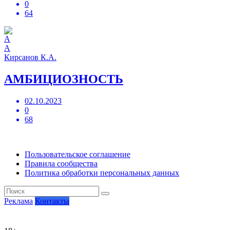
0
64
А
Кирсанов К.А.
АМБИЦИОЗНОСТЬ
02.10.2023
0
68
Пользовательское соглашение
Правила сообщества
Политика обработки персональных данных
Реклама
Контакты