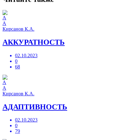
А
Кирсанов К.А.
АККУРАТНОСТЬ
02.10.2023
0
68
А
Кирсанов К.А.
АДАПТИВНОСТЬ
02.10.2023
0
79