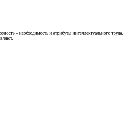
озность – необходимость и атрибуты интеллектуального труда,
вляют.