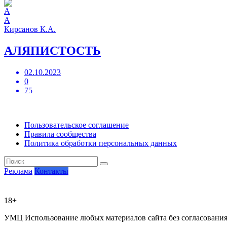
А
Кирсанов К.А.
АЛЯПИСТОСТЬ
02.10.2023
0
75
Пользовательское соглашение
Правила сообщества
Политика обработки персональных данных
Реклама
Контакты
18+
УМЦ
Использование любых материалов сайта без согласовани