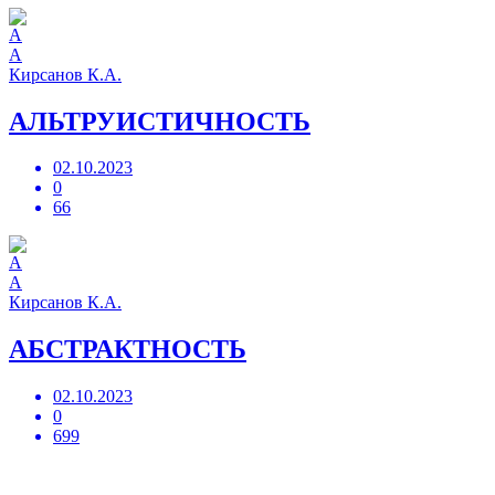
А
Кирсанов К.А.
АЛЬТРУИСТИЧНОСТЬ
02.10.2023
0
66
А
Кирсанов К.А.
АБСТРАКТНОСТЬ
02.10.2023
0
699