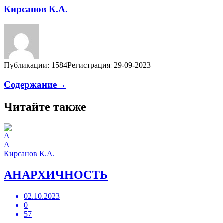
Кирсанов К.А.
Публикации: 1584
Регистрация: 29-09-2023
Содержание→
Читайте также
А
Кирсанов К.А.
АНАРХИЧНОСТЬ
02.10.2023
0
57