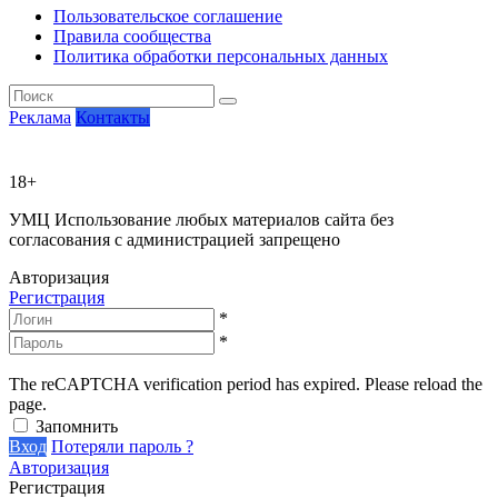
Пользовательское соглашение
Правила сообщества
Политика обработки персональных данных
Реклама
Контакты
18+
УМЦ
Использование любых материалов сайта без
согласования с администрацией запрещено
Авторизация
Регистрация
*
*
The reCAPTCHA verification period has expired. Please reload the
page.
Запомнить
Вход
Потеряли пароль ?
Авторизация
Регистрация