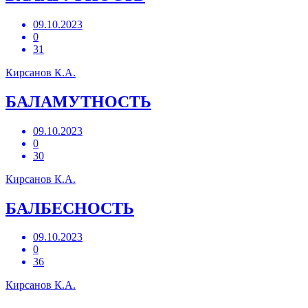
09.10.2023
0
31
Кирсанов К.А.
БАЛАМУТНОСТЬ
09.10.2023
0
30
Кирсанов К.А.
БАЛБЕСНОСТЬ
09.10.2023
0
36
Кирсанов К.А.