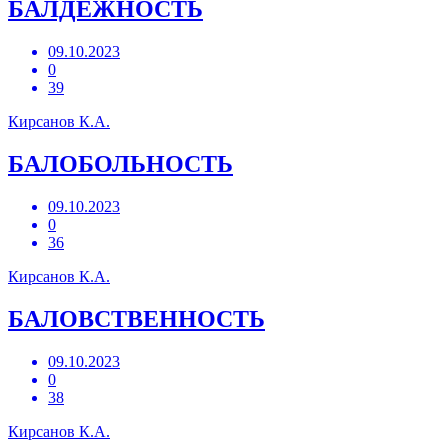
БАЛДЕЖНОСТЬ
09.10.2023
0
39
Кирсанов К.А.
БАЛОБОЛЬНОСТЬ
09.10.2023
0
36
Кирсанов К.А.
БАЛОВСТВЕННОСТЬ
09.10.2023
0
38
Кирсанов К.А.