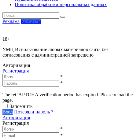
Политика обработки персональных данных
Реклама
Контакты
18+
УМЦ
Использование любых материалов сайта без
согласования с администрацией запрещено
Авторизация
Регистрация
*
*
The reCAPTCHA verification period has expired. Please reload the
page.
Запомнить
Вход
Потеряли пароль ?
Авторизация
Регистрация
*
*