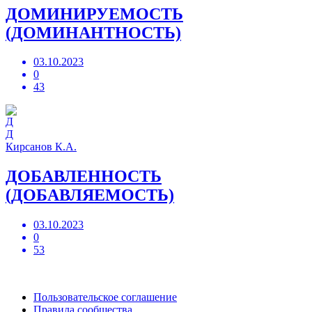
ДОМИНИРУЕМОСТЬ
(ДОМИНАНТНОСТЬ)
03.10.2023
0
43
Д
Кирсанов К.А.
ДОБАВЛЕННОСТЬ
(ДОБАВЛЯЕМОСТЬ)
03.10.2023
0
53
Пользовательское соглашение
Правила сообщества