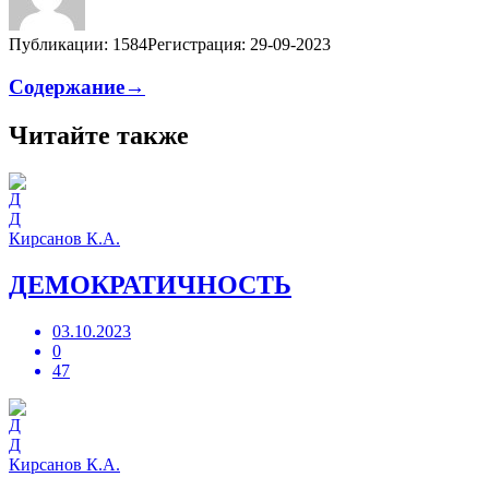
Публикации: 1584
Регистрация: 29-09-2023
Содержание→
Читайте также
Д
Кирсанов К.А.
ДЕМОКРАТИЧНОСТЬ
03.10.2023
0
47
Д
Кирсанов К.А.