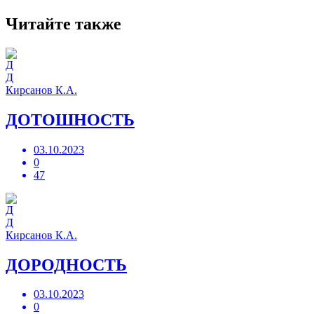
Читайте также
Д
Кирсанов К.А.
ДОТОШНОСТЬ
03.10.2023
0
47
Д
Кирсанов К.А.
ДОРОДНОСТЬ
03.10.2023
0