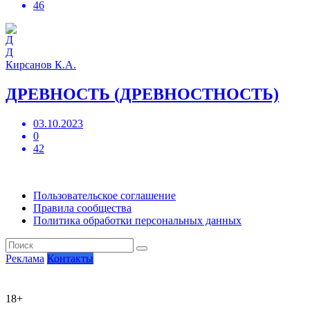
46
Д
Кирсанов К.А.
ДРЕВНОСТЬ (ДРЕВНОСТНОСТЬ)
03.10.2023
0
42
Пользовательское соглашение
Правила сообщества
Политика обработки персональных данных
Реклама
Контакты
18+