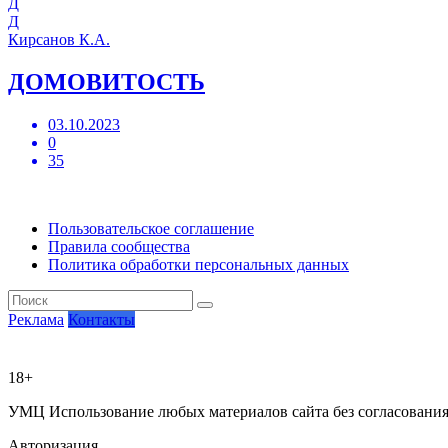
Д
Кирсанов К.А.
ДОМОВИТОСТЬ
03.10.2023
0
35
Пользовательское соглашение
Правила сообщества
Политика обработки персональных данных
Реклама
Контакты
18+
УМЦ
Использование любых материалов сайта без согласовани
Авторизация