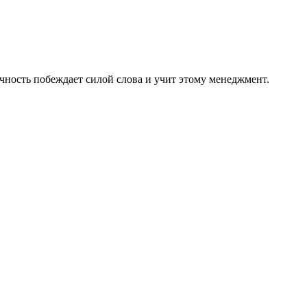
чность побеждает силой слова и учит этому менеджмент.