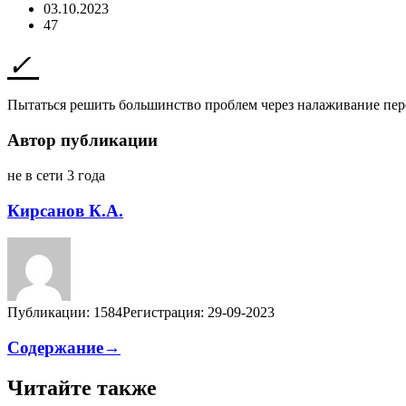
03.10.2023
47
Пытаться решить большинство проблем через налаживание пере
Автор публикации
не в сети 3 года
Кирсанов К.А.
Публикации: 1584
Регистрация: 29-09-2023
Содержание→
Читайте также