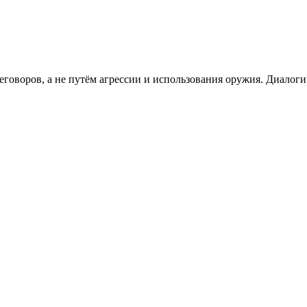
говоров, а не путём агрессии и использования оружия. Диалоги