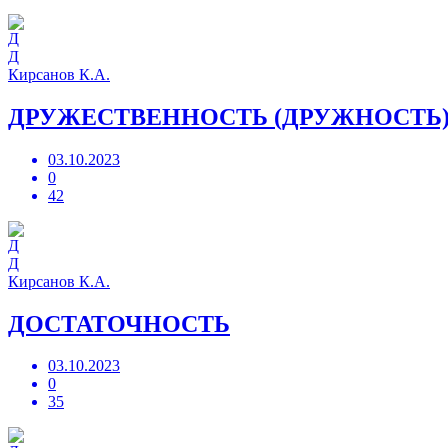
Д
Кирсанов К.А.
ДРУЖЕСТВЕННОСТЬ (ДРУЖНОСТЬ
03.10.2023
0
42
Д
Кирсанов К.А.
ДОСТАТОЧНОСТЬ
03.10.2023
0
35