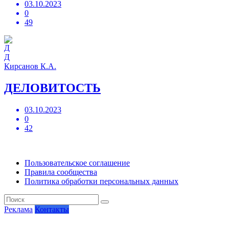
03.10.2023
0
49
Д
Кирсанов К.А.
ДЕЛОВИТОСТЬ
03.10.2023
0
42
Пользовательское соглашение
Правила сообщества
Политика обработки персональных данных
Реклама
Контакты