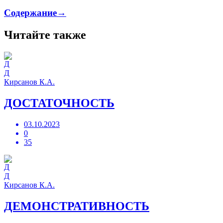
Содержание→
Читайте также
Д
Кирсанов К.А.
ДОСТАТОЧНОСТЬ
03.10.2023
0
35
Д
Кирсанов К.А.
ДЕМОНСТРАТИВНОСТЬ