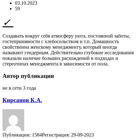
03.10.2023
59
Создавать вокруг себя атмосферу уюта, постоянной заботы,
гостеприимности с хлебосольством и т.п. Домашность
свойственна женскому менеджменту, который иногда
называют гендерным. Действительно глубокие исследования
показали наличие больших расхождений в подходах и
стереотипах менеджмента в зависимости от пола.
Автор публикации
не в сети 3 года
Кирсанов К.А.
Публикации: 1584
Регистрация: 29-09-2023