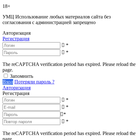
18+
УМЦ
Использование любых материалов сайта без
согласования с администрацией запрещено
Авторизация
Регистрация
*
*
The reCAPTCHA verification period has expired. Please reload the
page.
Запомнить
Вход
Потеряли пароль ?
Авторизация
Регистрация
*
*
*
*
The reCAPTCHA verification period has expired. Please reload the
page.