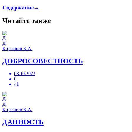
Содержание→
Читайте также
Д
Кирсанов К.А.
ДОБРОСОВЕСТНОСТЬ
03.10.2023
0
41
Д
Кирсанов К.А.
ДАННОСТЬ