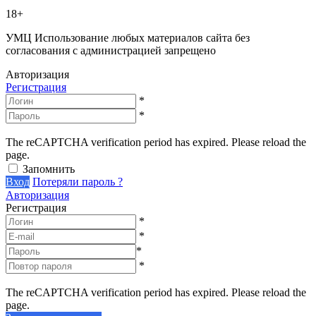
18+
УМЦ
Использование любых материалов сайта без
согласования с администрацией запрещено
Авторизация
Регистрация
*
*
The reCAPTCHA verification period has expired. Please reload the
page.
Запомнить
Вход
Потеряли пароль ?
Авторизация
Регистрация
*
*
*
*
The reCAPTCHA verification period has expired. Please reload the
page.