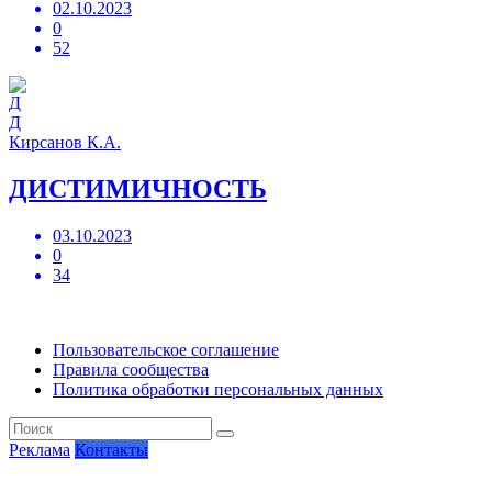
02.10.2023
0
52
Д
Кирсанов К.А.
ДИСТИМИЧНОСТЬ
03.10.2023
0
34
Пользовательское соглашение
Правила сообщества
Политика обработки персональных данных
Реклама
Контакты