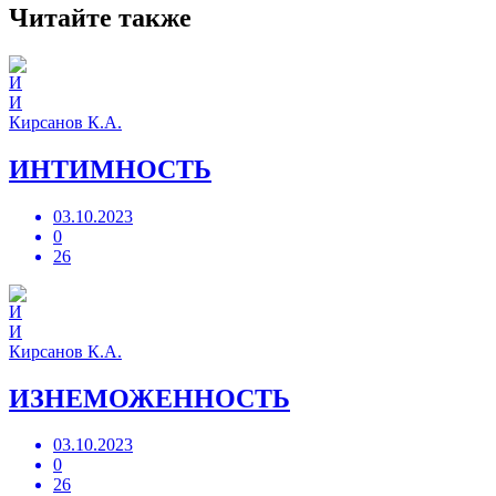
Читайте также
И
Кирсанов К.А.
ИНТИМНОСТЬ
03.10.2023
0
26
И
Кирсанов К.А.
ИЗНЕМОЖЕННОСТЬ
03.10.2023
0
26