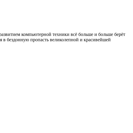
 развитием компьютерной техники всё больше и больше берёт
ся в бездонную пропасть великолепной и красивейшей