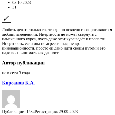
03.10.2023
31
Любить делать только то, что давно освоено и сопротивляться
любым изменениям. Инертность не может свернуть с
намеченного курса, пусть даже этот курс ведёт к пропасти.
Инертность, если она не агрессивная, не враг
инновационности, просто ей дано идти своим путём и это
надо воспринимать как данность.
Автор публикации
не в сети 3 года
Кирсанов К.А.
Публикации: 1584
Регистрация: 29-09-2023