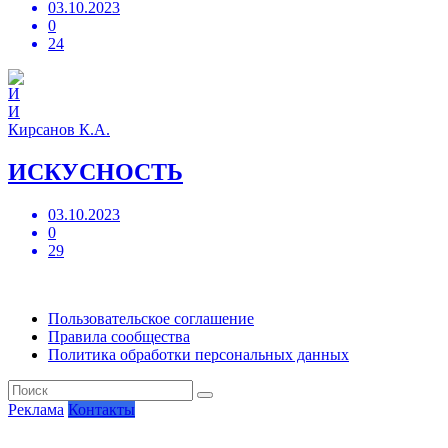
03.10.2023
0
24
И
Кирсанов К.А.
ИСКУСНОСТЬ
03.10.2023
0
29
Пользовательское соглашение
Правила сообщества
Политика обработки персональных данных
Реклама
Контакты