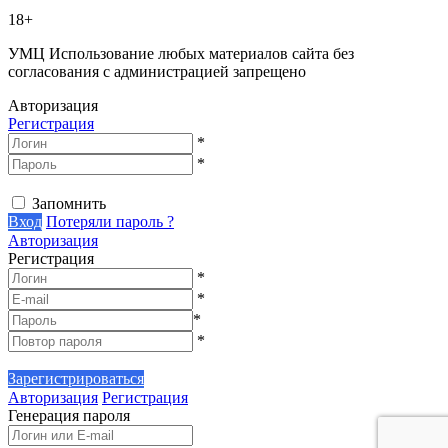
18+
УМЦ
Использование любых материалов сайта без
согласования с администрацией запрещено
Авторизация
Регистрация
*
*
Запомнить
Вход
Потеряли пароль ?
Авторизация
Регистрация
*
*
*
*
Зарегистрироваться
Авторизация
Регистрация
Генерация пароля