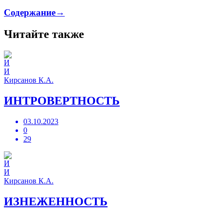
Содержание→
Читайте также
И
Кирсанов К.А.
ИНТРОВЕРТНОСТЬ
03.10.2023
0
29
И
Кирсанов К.А.
ИЗНЕЖЕННОСТЬ