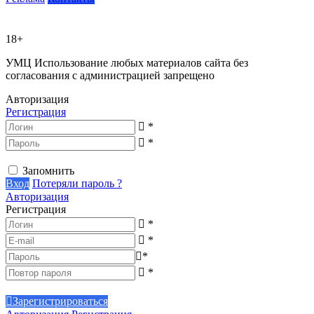
18+
УМЦ
Использование любых материалов сайта без
согласования с администрацией запрещено
Авторизация
Регистрация
*
*
Запомнить
Вход
Потеряли пароль ?
Авторизация
Регистрация
*
*
*
*
Зарегистрироваться