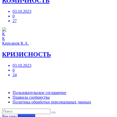
КОМИЧНОСТЬ
03.10.2023
0
27
К
Кирсанов К.А.
КРИЗИСНОСТЬ
03.10.2023
0
24
Пользовательское соглашение
Правила сообщества
Политика обработки персональных данных
Реклама
Контакты