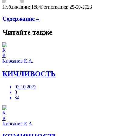
Публикации: 1584
Регистрация: 29-09-2023
Содержание→
Читайте также
К
Кирсанов К.А.
КИЧЛИВОСТЬ
03.10.2023
0
34
К
Кирсанов К.А.