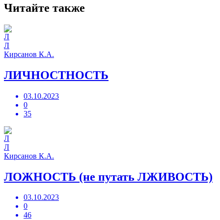
Читайте также
Л
Кирсанов К.А.
ЛИЧНОСТНОСТЬ
03.10.2023
0
35
Л
Кирсанов К.А.
ЛОЖНОСТЬ (не путать ЛЖИВОСТЬ)
03.10.2023
0
46