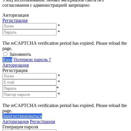
согласования с администрацией запрещено
Авторизация
Регистрация
*
*
The reCAPTCHA verification period has expired. Please reload the
page.
Запомнить
Вход
Потеряли пароль ?
Авторизация
Регистрация
*
*
*
*
The reCAPTCHA verification period has expired. Please reload the
page.
Зарегистрироваться
Авторизация
Регистрация
Генерация пароля