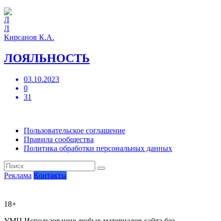
Л
Кирсанов К.А.
ЛОЯЛЬНОСТЬ
03.10.2023
0
31
Пользовательское соглашение
Правила сообщества
Политика обработки персональных данных
Реклама
Контакты
18+
УМЦ
Использование любых материалов сайта без