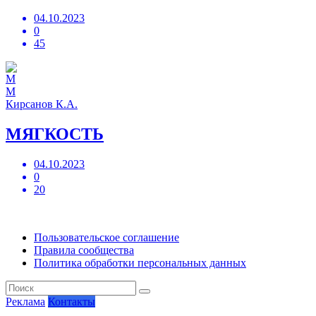
04.10.2023
0
45
М
Кирсанов К.А.
МЯГКОСТЬ
04.10.2023
0
20
Пользовательское соглашение
Правила сообщества
Политика обработки персональных данных
Реклама
Контакты