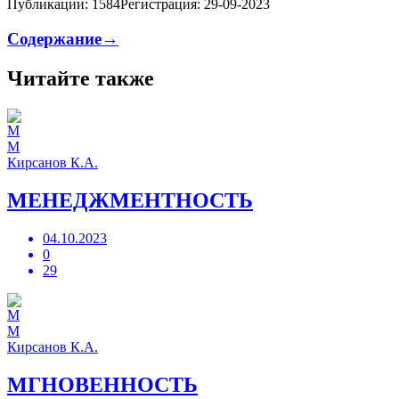
Публикации: 1584
Регистрация: 29-09-2023
Содержание→
Читайте также
М
Кирсанов К.А.
МЕНЕДЖМЕНТНОСТЬ
04.10.2023
0
29
М
Кирсанов К.А.
МГНОВЕННОСТЬ