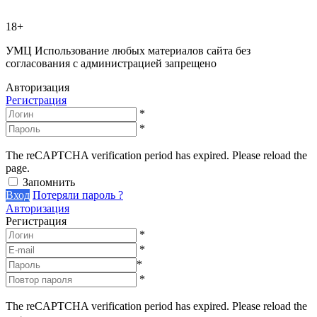
18+
УМЦ
Использование любых материалов сайта без
согласования с администрацией запрещено
Авторизация
Регистрация
*
*
The reCAPTCHA verification period has expired. Please reload the
page.
Запомнить
Вход
Потеряли пароль ?
Авторизация
Регистрация
*
*
*
*
The reCAPTCHA verification period has expired. Please reload the