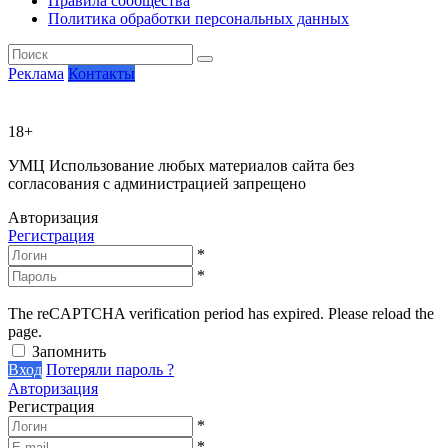
Правила сообщества
Политика обработки персональных данных
Реклама
Контакты
18+
УМЦ
Использование любых материалов сайта без
согласования с администрацией запрещено
Авторизация
Регистрация
*
*
The reCAPTCHA verification period has expired. Please reload the
page.
Запомнить
Вход
Потеряли пароль ?
Авторизация
Регистрация
*
*