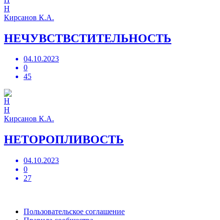
Н
Кирсанов К.А.
НЕЧУВСТВСТИТЕЛЬНОСТЬ
04.10.2023
0
45
Н
Кирсанов К.А.
НЕТОРОПЛИВОСТЬ
04.10.2023
0
27
Пользовательское соглашение