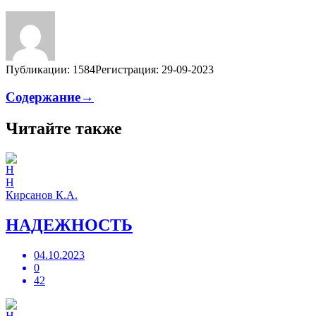
Публикации: 1584
Регистрация: 29-09-2023
Содержание→
Читайте также
Н
Кирсанов К.А.
НАДЕЖНОСТЬ
04.10.2023
0
42