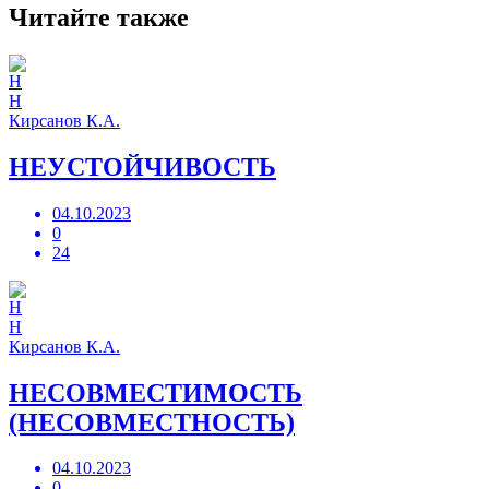
Читайте также
Н
Кирсанов К.А.
НЕУСТОЙЧИВОСТЬ
04.10.2023
0
24
Н
Кирсанов К.А.
НЕСОВМЕСТИМОСТЬ
(НЕСОВМЕСТНОСТЬ)
04.10.2023
0