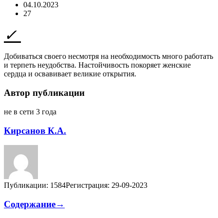
04.10.2023
27
Добиваться своего несмотря на необходимость много работать
и терпеть неудобства. Настойчивость покоряет женские
сердца и освавивает великие открытия.
Автор публикации
не в сети 3 года
Кирсанов К.А.
Публикации: 1584
Регистрация: 29-09-2023
Содержание→