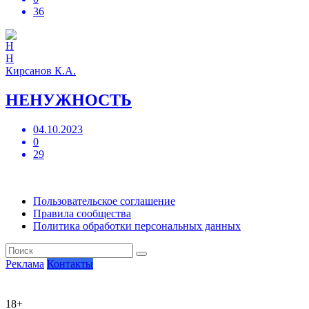
36
Н
Кирсанов К.А.
НЕНУЖНОСТЬ
04.10.2023
0
29
Пользовательское соглашение
Правила сообщества
Политика обработки персональных данных
Реклама
Контакты
18+