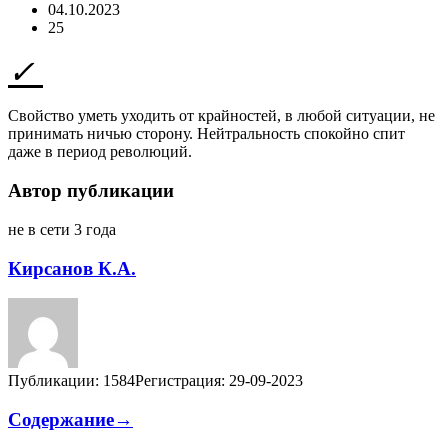
04.10.2023
25
Свойство уметь уходить от крайностей, в любой ситуации, не
принимать ничью сторону. Нейтральность спокойно спит
даже в период революций.
Автор публикации
не в сети 3 года
Кирсанов К.А.
Публикации: 1584
Регистрация: 29-09-2023
Содержание→