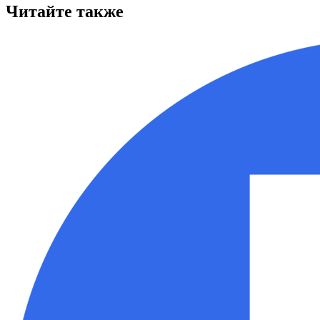
Читайте также