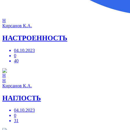
Н
Кирсанов К.А.
НАСТРОЕННОСТЬ
04.10.2023
0
40
Н
Кирсанов К.А.
НАГЛОСТЬ
04.10.2023
0
31