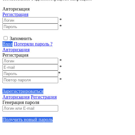
Авторизация
Регистрация
*
*
Запомнить
Вход
Потеряли пароль ?
Авторизация
Регистрация
*
*
*
*
Зарегистрироваться
Авторизация
Регистрация
Генерация пароля
Получить новый пароль