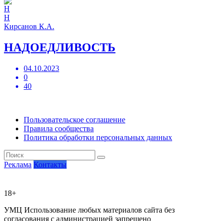
Н
Кирсанов К.А.
НАДОЕДЛИВОСТЬ
04.10.2023
0
40
Пользовательское соглашение
Правила сообщества
Политика обработки персональных данных
Реклама
Контакты
18+
УМЦ
Использование любых материалов сайта без
согласования с администрацией запрещено