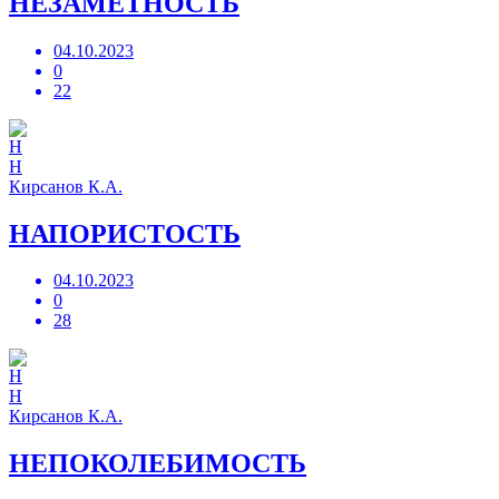
НЕЗАМЕТНОСТЬ
04.10.2023
0
22
Н
Кирсанов К.А.
НАПОРИСТОСТЬ
04.10.2023
0
28
Н
Кирсанов К.А.
НЕПОКОЛЕБИМОСТЬ