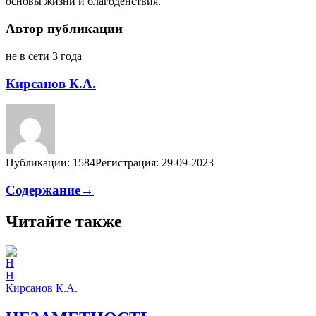
основы жизни и благоденствия.
Автор публикации
не в сети 3 года
Кирсанов К.А.
Публикации: 1584
Регистрация: 29-09-2023
Содержание→
Читайте также
Н
Кирсанов К.А.