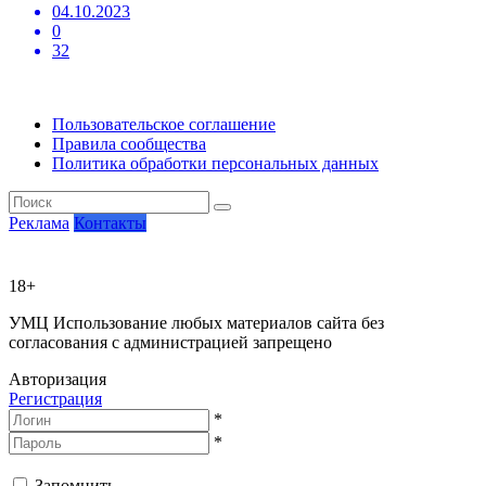
04.10.2023
0
32
Пользовательское соглашение
Правила сообщества
Политика обработки персональных данных
Реклама
Контакты
18+
УМЦ
Использование любых материалов сайта без
согласования с администрацией запрещено
Авторизация
Регистрация
*
*
Запомнить