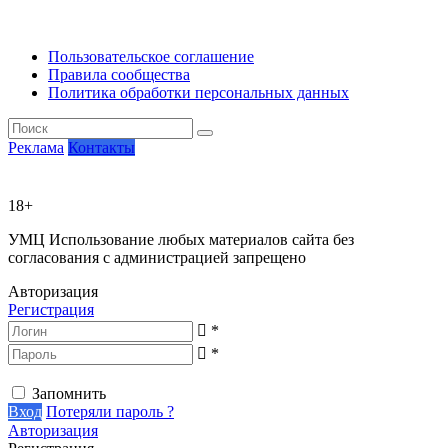
Пользовательское соглашение
Правила сообщества
Политика обработки персональных данных
Реклама
Контакты
18+
УМЦ
Использование любых материалов сайта без
согласования с администрацией запрещено
Авторизация
Регистрация
*
*
Запомнить
Вход
Потеряли пароль ?
Авторизация