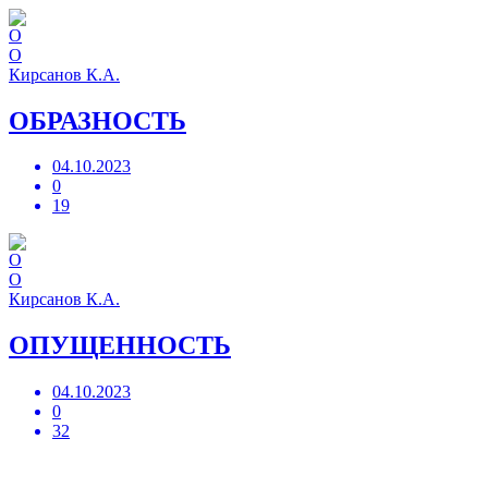
О
Кирсанов К.А.
ОБРАЗНОСТЬ
04.10.2023
0
19
О
Кирсанов К.А.
ОПУЩЕННОСТЬ
04.10.2023
0
32