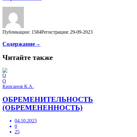
Публикации: 1584
Регистрация: 29-09-2023
Содержание→
Читайте также
О
Кирсанов К.А.
ОБРЕМЕНИТЕЛЬНОСТЬ
(ОБРЕМЕНЕННОСТЬ)
04.10.2023
0
25