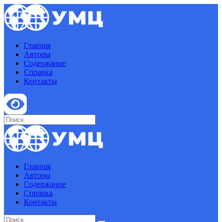
Главная
Авторы
Содержание
Справка
Контакты
Главная
Авторы
Содержание
Справка
Контакты