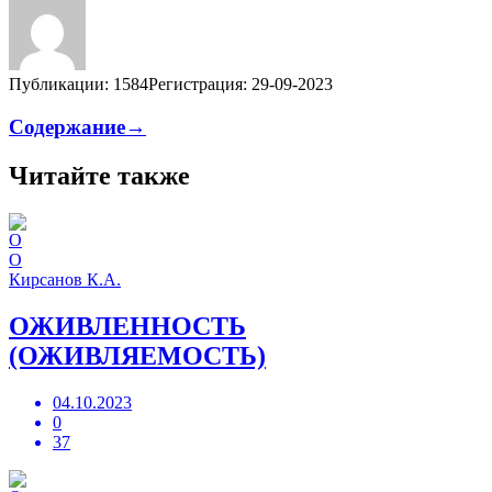
Публикации: 1584
Регистрация: 29-09-2023
Содержание→
Читайте также
О
Кирсанов К.А.
ОЖИВЛЕННОСТЬ
(ОЖИВЛЯЕМОСТЬ)
04.10.2023
0
37