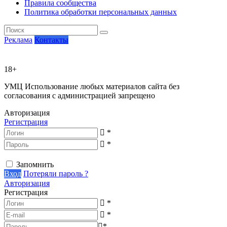
Правила сообщества
Политика обработки персональных данных
Реклама
Контакты
18+
УМЦ
Использование любых материалов сайта без
согласования с администрацией запрещено
Авторизация
Регистрация
*
*
Запомнить
Вход
Потеряли пароль ?
Авторизация
Регистрация
*
*
*