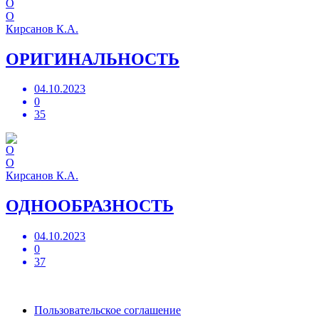
О
Кирсанов К.А.
ОРИГИНАЛЬНОСТЬ
04.10.2023
0
35
О
Кирсанов К.А.
ОДНООБРАЗНОСТЬ
04.10.2023
0
37
Пользовательское соглашение