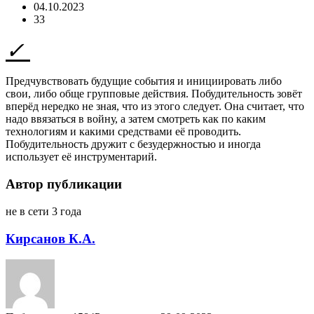
04.10.2023
33
Предчувствовать будущие события и инициировать либо
свои, либо обще групповые действия. Побудительность зовёт
вперёд нередко не зная, что из этого следует. Она считает, что
надо ввязаться в войну, а затем смотреть как по каким
технологиям и какими средствами её проводить.
Побудительность дружит с безудержностью и иногда
использует её инструментарий.
Автор публикации
не в сети 3 года
Кирсанов К.А.