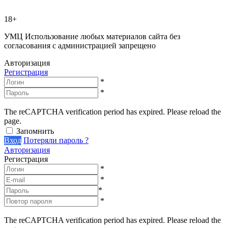
18+
УМЦ
Использование любых материалов сайта без
согласования с администрацией запрещено
Авторизация
Регистрация
*
*
The reCAPTCHA verification period has expired. Please reload the
page.
Запомнить
Вход
Потеряли пароль ?
Авторизация
Регистрация
*
*
*
*
The reCAPTCHA verification period has expired. Please reload the