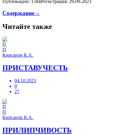
Публикации: 1584
Регистрация: 29-09-2023
Содержание→
Читайте также
П
Кирсанов К.А.
ПРИСТАВУЧЕСТЬ
04.10.2023
0
27
П
Кирсанов К.А.
ПРИЛИПЧИВОСТЬ