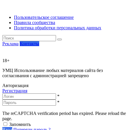
Пользовательское соглашение
Правила сообщества
Политика обработки персональных данных
Реклама
Контакты
18+
УМЦ
Использование любых материалов сайта без
согласования с администрацией запрещено
Авторизация
Регистрация
*
*
The reCAPTCHA verification period has expired. Please reload the
page.
Запомнить
Вход
Потеряли пароль ?