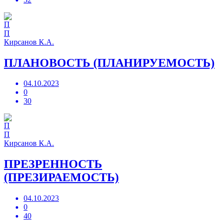
П
Кирсанов К.А.
ПЛАНОВОСТЬ (ПЛАНИРУЕМОСТЬ)
04.10.2023
0
30
П
Кирсанов К.А.
ПРЕЗРЕННОСТЬ
(ПРЕЗИРАЕМОСТЬ)
04.10.2023
0
40