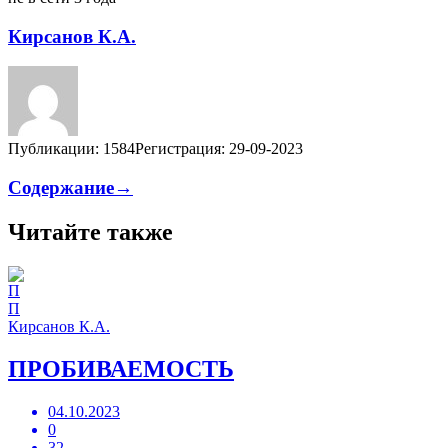
Кирсанов К.А.
Публикации: 1584
Регистрация: 29-09-2023
Содержание→
Читайте также
П
Кирсанов К.А.
ПРОБИВАЕМОСТЬ
04.10.2023
0
32