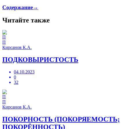
Содержание→
Читайте также
П
Кирсанов К.А.
ПОДКОВЫРИСТОСТЬ
04.10.2023
0
32
П
Кирсанов К.А.
ПОКОРНОСТЬ (ПОКОРЯЕМОСТЬ;
ПОКОРЁННОСТЬ)