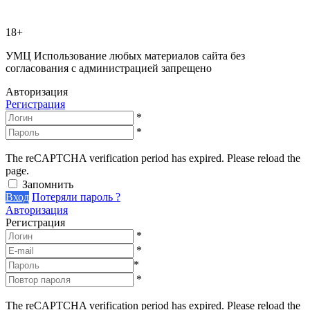
18+
УМЦ
Использование любых материалов сайта без
согласования с администрацией запрещено
Авторизация
Регистрация
*
*
The reCAPTCHA verification period has expired. Please reload the
page.
Запомнить
Вход
Потеряли пароль ?
Авторизация
Регистрация
*
*
*
*
The reCAPTCHA verification period has expired. Please reload the