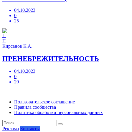
04.10.2023
0
25
П
Кирсанов К.А.
ПРЕНЕБРЕЖИТЕЛЬНОСТЬ
04.10.2023
0
29
Пользовательское соглашение
Правила сообщества
Политика обработки персональных данных
Реклама
Контакты