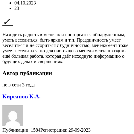
04.10.2023
23
Находить радость в мелочах и восторгаться обнаруженным,
уметь веселиться, быть ярким и т.п. Праздничность умеет
веселиться и не ссориться с будничностью; менеджмент тоже
умеет веселиться, но для настоящего менеджмента праздник
ещё большая работа, которая даёт исходную информацию о
будущих делах и свершениях.
Автор публикации
не в сети 3 года
Кирсанов К.А.
Публикации: 1584
Регистрация: 29-09-2023