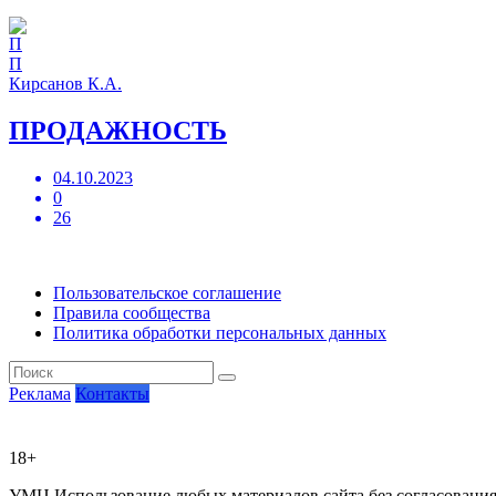
П
Кирсанов К.А.
ПРОДАЖНОСТЬ
04.10.2023
0
26
Пользовательское соглашение
Правила сообщества
Политика обработки персональных данных
Реклама
Контакты
18+
УМЦ
Использование любых материалов сайта без согласовани