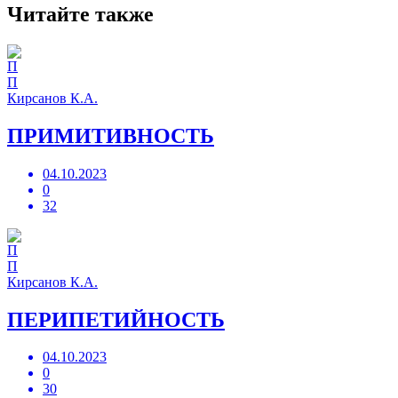
Читайте также
П
Кирсанов К.А.
ПРИМИТИВНОСТЬ
04.10.2023
0
32
П
Кирсанов К.А.
ПЕРИПЕТИЙНОСТЬ
04.10.2023
0
30