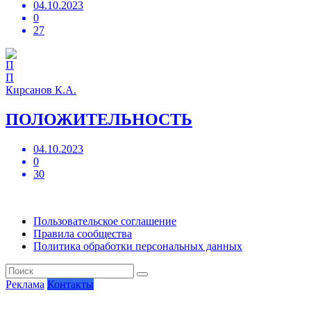
04.10.2023
0
27
П
Кирсанов К.А.
ПОЛОЖИТЕЛЬНОСТЬ
04.10.2023
0
30
Пользовательское соглашение
Правила сообщества
Политика обработки персональных данных
Реклама
Контакты