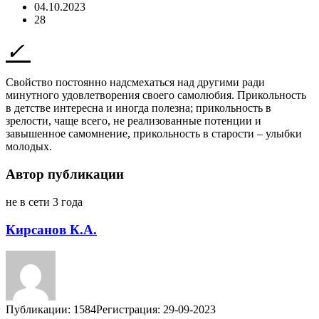
04.10.2023
28
Свойство постоянно надсмехаться над другими ради
минутного удовлетворения своего самолюбия. Прикольность
в детстве интересна и иногда полезна; прикольность в
зрелости, чаще всего, не реализованные потенции и
завышенное самомнение, прикольность в старости – улыбки
молодых.
Автор публикации
не в сети 3 года
Кирсанов К.А.
Публикации: 1584
Регистрация: 29-09-2023