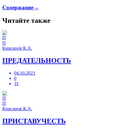
Содержание→
Читайте также
П
Кирсанов К.А.
ПРЕДАТЕЛЬНОСТЬ
04.10.2023
0
31
П
Кирсанов К.А.
ПРИСТАВУЧЕСТЬ