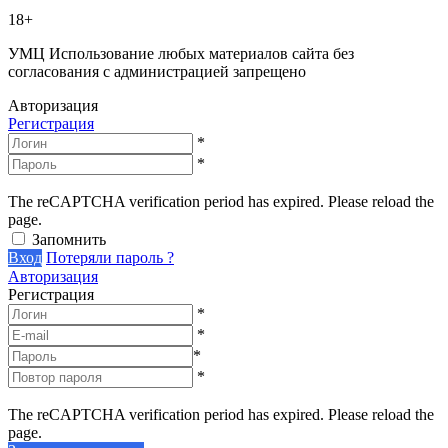
18+
УМЦ
Использование любых материалов сайта без
согласования с администрацией запрещено
Авторизация
Регистрация
*
*
The reCAPTCHA verification period has expired. Please reload the
page.
Запомнить
Вход
Потеряли пароль ?
Авторизация
Регистрация
*
*
*
*
The reCAPTCHA verification period has expired. Please reload the
page.