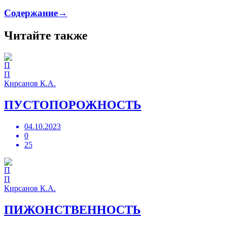
Содержание→
Читайте также
П
Кирсанов К.А.
ПУСТОПОРОЖНОСТЬ
04.10.2023
0
25
П
Кирсанов К.А.
ПИЖОНСТВЕННОСТЬ