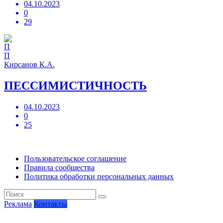
04.10.2023
0
29
П
Кирсанов К.А.
ПЕССИМИСТИЧНОСТЬ
04.10.2023
0
25
Пользовательское соглашение
Правила сообщества
Политика обработки персональных данных
Реклама
Контакты