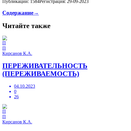
Публикации: 1584
Регистрация: 29-09-2023
Содержание→
Читайте также
П
Кирсанов К.А.
ПЕРЕЖИВАТЕЛЬНОСТЬ
(ПЕРЕЖИВАЕМОСТЬ)
04.10.2023
0
26
П
Кирсанов К.А.