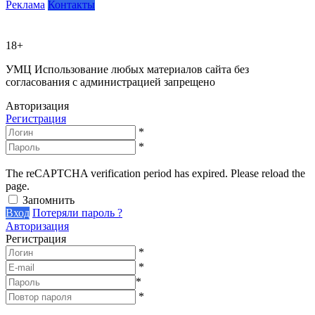
Реклама
Контакты
18+
УМЦ
Использование любых материалов сайта без
согласования с администрацией запрещено
Авторизация
Регистрация
*
*
The reCAPTCHA verification period has expired. Please reload the
page.
Запомнить
Вход
Потеряли пароль ?
Авторизация
Регистрация
*
*
*
*