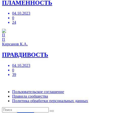
ПЛАМЕННОСТЬ
04.10.2023
0
24
П
Кирсанов К.А.
ПРАВДИВОСТЬ
04.10.2023
0
39
Пользовательское соглашение
Правила сообщества
Политика обработки персональных данных