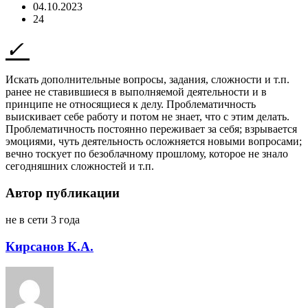
04.10.2023
24
Искать дополнительные вопросы, задания, сложности и т.п.
ранее не ставившиеся в выполняемой деятельности и в
принципе не относящиеся к делу. Проблематичность
выискивает себе работу и потом не знает, что с этим делать.
Проблематичность постоянно переживает за себя; взрывается
эмоциями, чуть деятельность осложняется новыми вопросами;
вечно тоскует по безоблачному прошлому, которое не знало
сегодняшних сложностей и т.п.
Автор публикации
не в сети 3 года
Кирсанов К.А.