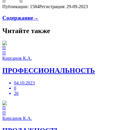
Публикации: 1584
Регистрация: 29-09-2023
Содержание→
Читайте также
П
Кирсанов К.А.
ПРОФЕССИОНАЛЬНОСТЬ
04.10.2023
0
26
П
Кирсанов К.А.