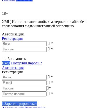
18+
УМЦ
Использование любых материалов сайта без
согласования с администрацией запрещено
Авторизация
Регистрация
*
*
Запомнить
Вход
Потеряли пароль ?
Авторизация
Регистрация
*
*
*
*
Зарегистрироваться