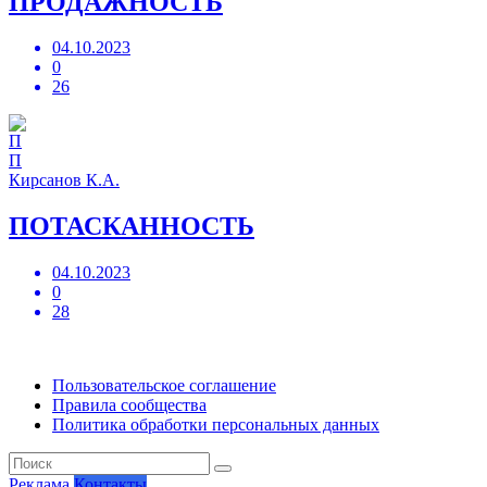
ПРОДАЖНОСТЬ
04.10.2023
0
26
П
Кирсанов К.А.
ПОТАСКАННОСТЬ
04.10.2023
0
28
Пользовательское соглашение
Правила сообщества
Политика обработки персональных данных
Реклама
Контакты