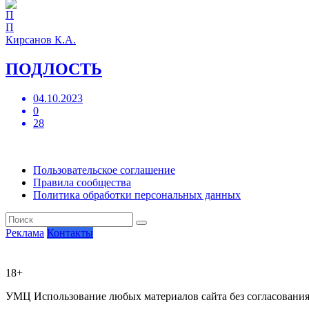
П
Кирсанов К.А.
ПОДЛОСТЬ
04.10.2023
0
28
Пользовательское соглашение
Правила сообщества
Политика обработки персональных данных
Реклама
Контакты
18+
УМЦ
Использование любых материалов сайта без согласовани