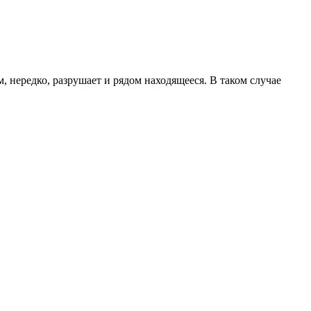
, нередко, разрушает и рядом находящееся. В таком случае