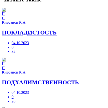
П
Кирсанов К.А.
ПОКЛАДИСТОСТЬ
04.10.2023
0
32
П
Кирсанов К.А.
ПОДХАЛИМСТВЕННОСТЬ
04.10.2023
0
28