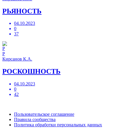
РЬЯНОСТЬ
04.10.2023
0
37
Р
Кирсанов К.А.
РОСКОШНОСТЬ
04.10.2023
0
42
Пользовательское соглашение
Правила сообщества
Политика обработки персональных данных