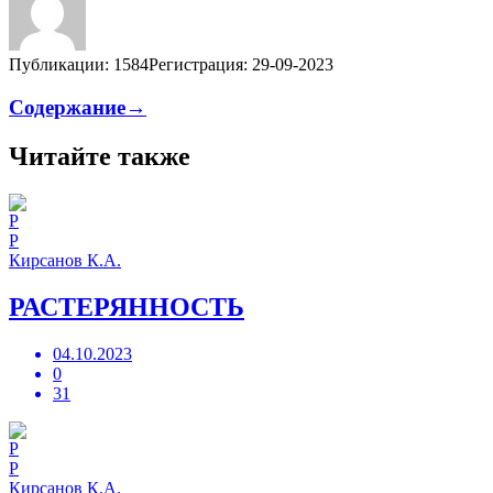
Публикации: 1584
Регистрация: 29-09-2023
Содержание→
Читайте также
Р
Кирсанов К.А.
РАСТЕРЯННОСТЬ
04.10.2023
0
31
Р
Кирсанов К.А.