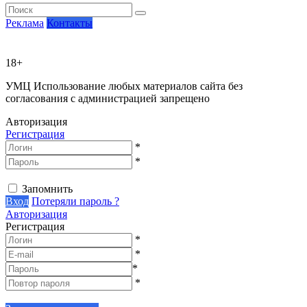
Реклама
Контакты
18+
УМЦ
Использование любых материалов сайта без
согласования с администрацией запрещено
Авторизация
Регистрация
*
*
Запомнить
Вход
Потеряли пароль ?
Авторизация
Регистрация
*
*
*
*