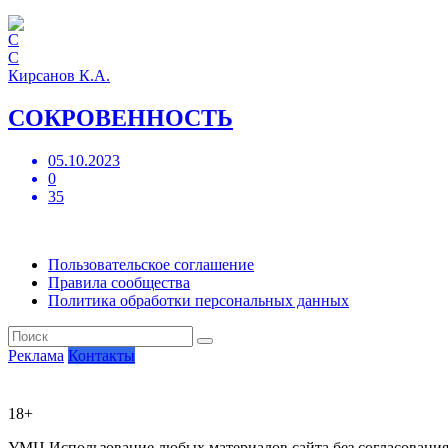
С
Кирсанов К.А.
СОКРОВЕННОСТЬ
05.10.2023
0
35
Пользовательское соглашение
Правила сообщества
Политика обработки персональных данных
Реклама
Контакты
18+
УМЦ
Использование любых материалов сайта без согласовани