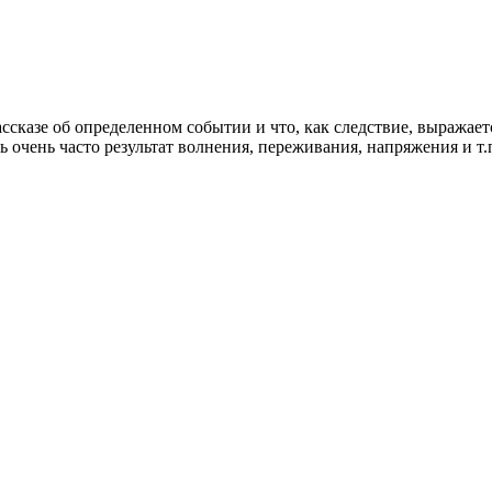
сказе об определенном событии и что, как следствие, выражает
ь очень часто результат волнения, переживания, напряжения и 