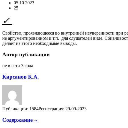
05.10.2023
25
Свойство, проявляющееся во внутренней неуверенности при рас
не аргументированном и т.п. для слушателей виде. Сбивчивост
делает из этого необходимые выводы.
Автор публикации
не в сети 3 года
Кирсанов К.А.
Публикации: 1584
Регистрация: 29-09-2023
Содержание→