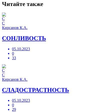
Читайте также
С
Кирсанов К.А.
СОНЛИВОСТЬ
05.10.2023
0
33
С
Кирсанов К.А.
СЛАДОСТРАСТНОСТЬ
05.10.2023
0
29