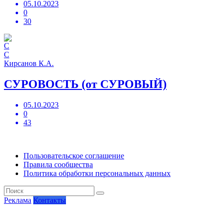
05.10.2023
0
30
С
Кирсанов К.А.
СУРОВОСТЬ (от СУРОВЫЙ)
05.10.2023
0
43
Пользовательское соглашение
Правила сообщества
Политика обработки персональных данных
Реклама
Контакты