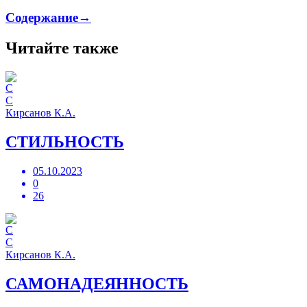
Содержание→
Читайте также
С
Кирсанов К.А.
СТИЛЬНОСТЬ
05.10.2023
0
26
С
Кирсанов К.А.
САМОНАДЕЯННОСТЬ