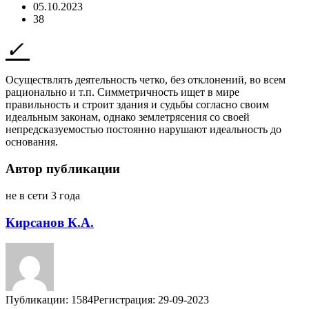
05.10.2023
38
Осуществлять деятельность четко, без отклонений, во всем
рационально и т.п. Симметричность ищет в мире
правильность и строит здания и судьбы согласно своим
идеальным законам, однако землетрясения со своей
непредсказуемостью постоянно нарушают идеальность до
основания.
Автор публикации
не в сети 3 года
Кирсанов К.А.
Публикации: 1584
Регистрация: 29-09-2023