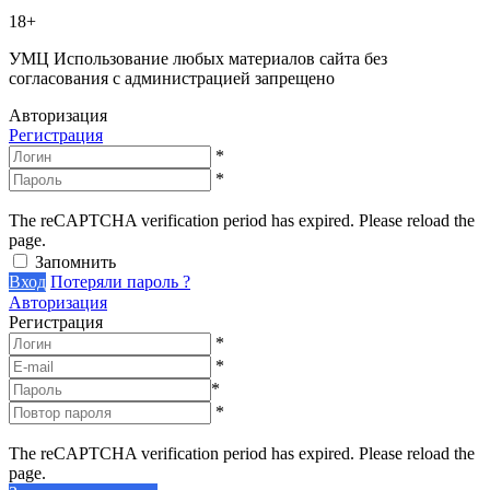
18+
УМЦ
Использование любых материалов сайта без
согласования с администрацией запрещено
Авторизация
Регистрация
*
*
The reCAPTCHA verification period has expired. Please reload the
page.
Запомнить
Вход
Потеряли пароль ?
Авторизация
Регистрация
*
*
*
*
The reCAPTCHA verification period has expired. Please reload the
page.