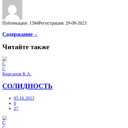
Публикации: 1584
Регистрация: 29-09-2023
Содержание→
Читайте также
С
Кирсанов К.А.
СОЛИДНОСТЬ
05.10.2023
0
27
С