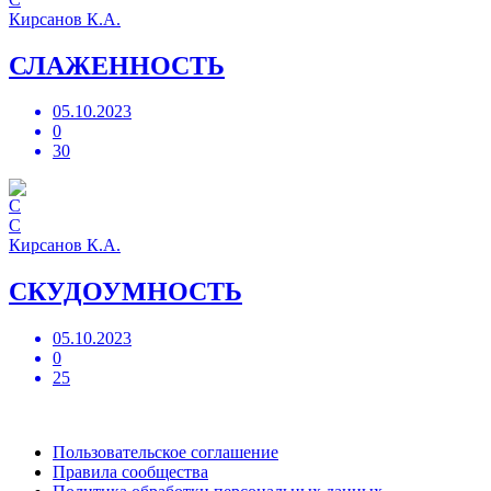
Кирсанов К.А.
СЛАЖЕННОСТЬ
05.10.2023
0
30
С
Кирсанов К.А.
СКУДОУМНОСТЬ
05.10.2023
0
25
Пользовательское соглашение
Правила сообщества