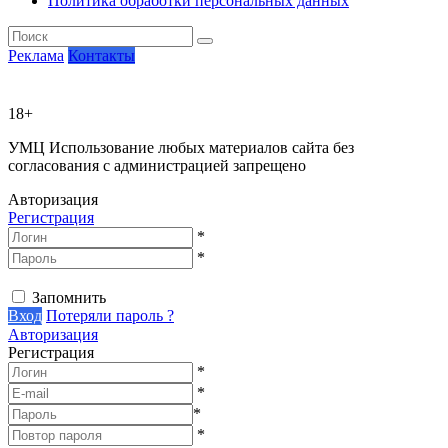
Политика обработки персональных данных
Реклама
Контакты
18+
УМЦ
Использование любых материалов сайта без
согласования с администрацией запрещено
Авторизация
Регистрация
*
*
Запомнить
Вход
Потеряли пароль ?
Авторизация
Регистрация
*
*
*
*