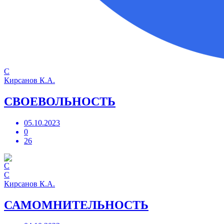
С
Кирсанов К.А.
СВОЕВОЛЬНОСТЬ
05.10.2023
0
26
С
Кирсанов К.А.
САМОМНИТЕЛЬНОСТЬ