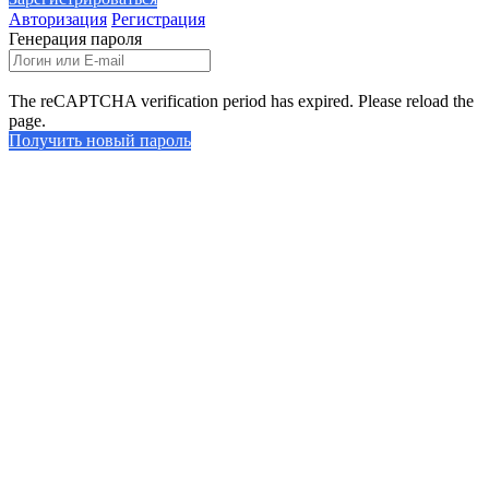
Авторизация
Регистрация
Генерация пароля
The reCAPTCHA verification period has expired. Please reload the
page.
Получить новый пароль