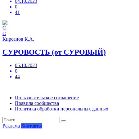
04.10.2023
0
41
С
Кирсанов К.А.
СУРОВОСТЬ (от СУРОВЫЙ)
05.10.2023
0
44
Пользовательское соглашение
Правила сообщества
Политика обработки персональных данных
Реклама
Контакты