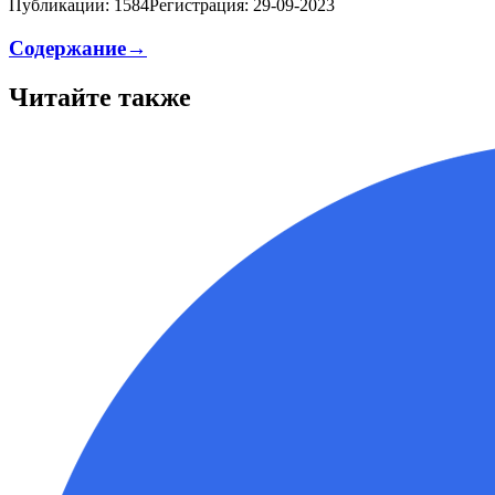
Публикации: 1584
Регистрация: 29-09-2023
Содержание→
Читайте также