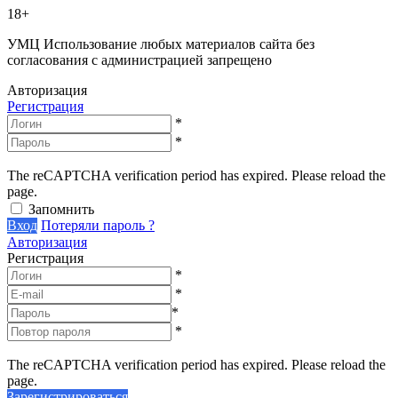
18+
УМЦ
Использование любых материалов сайта без
согласования с администрацией запрещено
Авторизация
Регистрация
*
*
The reCAPTCHA verification period has expired. Please reload the
page.
Запомнить
Вход
Потеряли пароль ?
Авторизация
Регистрация
*
*
*
*
The reCAPTCHA verification period has expired. Please reload the
page.
Зарегистрироваться