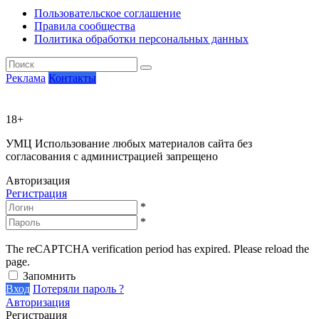
Пользовательское соглашение
Правила сообщества
Политика обработки персональных данных
Реклама
Контакты
18+
УМЦ
Использование любых материалов сайта без
согласования с администрацией запрещено
Авторизация
Регистрация
*
*
The reCAPTCHA verification period has expired. Please reload the
page.
Запомнить
Вход
Потеряли пароль ?
Авторизация
Регистрация