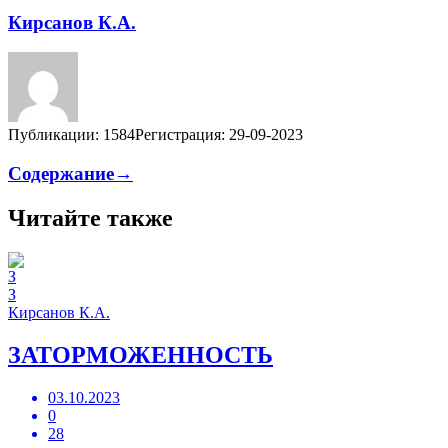
Кирсанов К.А.
Публикации: 1584
Регистрация: 29-09-2023
Содержание→
Читайте также
З
Кирсанов К.А.
ЗАТОРМОЖЕННОСТЬ
03.10.2023
0
28