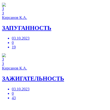
З
Кирсанов К.А.
ЗАПУГАННОСТЬ
03.10.2023
0
19
З
Кирсанов К.А.
ЗАЖИГАТЕЛЬНОСТЬ
03.10.2023
0
43