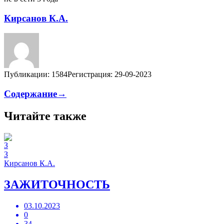
Кирсанов К.А.
Публикации: 1584
Регистрация: 29-09-2023
Содержание→
Читайте также
З
Кирсанов К.А.
ЗАЖИТОЧНОСТЬ
03.10.2023
0
34