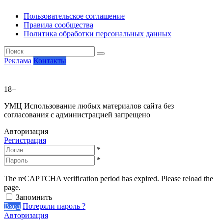
Пользовательское соглашение
Правила сообщества
Политика обработки персональных данных
Реклама
Контакты
18+
УМЦ
Использование любых материалов сайта без
согласования с администрацией запрещено
Авторизация
Регистрация
*
*
The reCAPTCHA verification period has expired. Please reload the
page.
Запомнить
Вход
Потеряли пароль ?
Авторизация