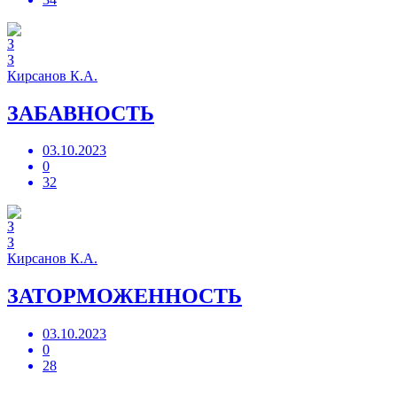
З
Кирсанов К.А.
ЗАБАВНОСТЬ
03.10.2023
0
32
З
Кирсанов К.А.
ЗАТОРМОЖЕННОСТЬ
03.10.2023
0
28