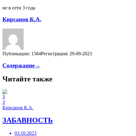
не в сети 3 года
Кирсанов К.А.
Публикации: 1584
Регистрация: 29-09-2023
Содержание→
Читайте также
З
Кирсанов К.А.
ЗАБАВНОСТЬ
03.10.2023