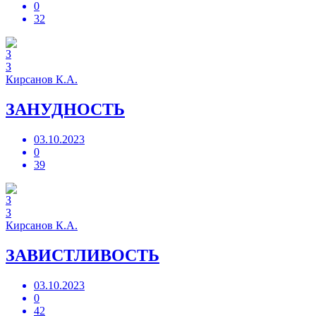
0
32
З
Кирсанов К.А.
ЗАНУДНОСТЬ
03.10.2023
0
39
З
Кирсанов К.А.
ЗАВИСТЛИВОСТЬ
03.10.2023
0
42