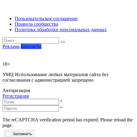
Пользовательское соглашение
Правила сообщества
Политика обработки персональных данных
Реклама
Контакты
18+
УМЦ
Использование любых материалов сайта без
согласования с администрацией запрещено
Авторизация
Регистрация
*
*
The reCAPTCHA verification period has expired. Please reload the
page.
Запомнить