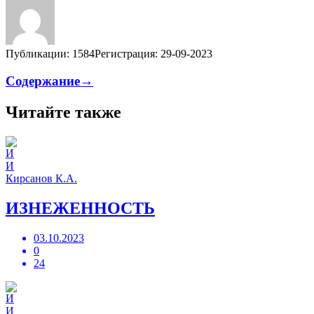
Публикации: 1584
Регистрация: 29-09-2023
Содержание→
Читайте также
И
Кирсанов К.А.
ИЗНЕЖЕННОСТЬ
03.10.2023
0
24
И