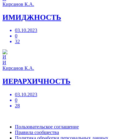
Кирсанов К.А.
ИМИДЖНОСТЬ
03.10.2023
0
32
И
Кирсанов К.А.
ИЕРАРХИЧНОСТЬ
03.10.2023
0
28
Пользовательское соглашение
Правила сообщества
Политика обработки персональных данных