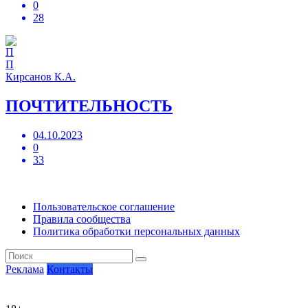
0
28
П
Кирсанов К.А.
ПОЧТИТЕЛЬНОСТЬ
04.10.2023
0
33
Пользовательское соглашение
Правила сообщества
Политика обработки персональных данных
Реклама
Контакты