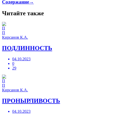
Содержание→
Читайте также
П
Кирсанов К.А.
ПОДЛИННОСТЬ
04.10.2023
0
29
П
Кирсанов К.А.
ПРОНЫРЛИВОСТЬ
04.10.2023