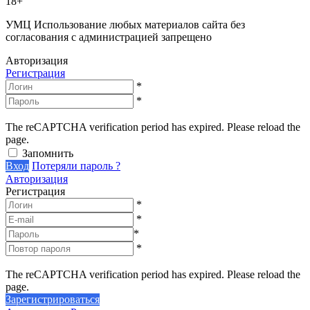
18+
УМЦ
Использование любых материалов сайта без
согласования с администрацией запрещено
Авторизация
Регистрация
*
*
The reCAPTCHA verification period has expired. Please reload the
page.
Запомнить
Вход
Потеряли пароль ?
Авторизация
Регистрация
*
*
*
*
The reCAPTCHA verification period has expired. Please reload the
page.
Зарегистрироваться