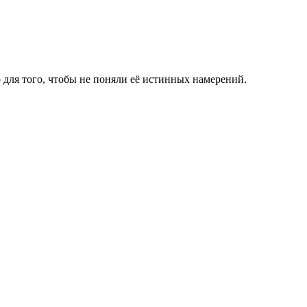
о для того, чтобы не поняли её истинных намерений.