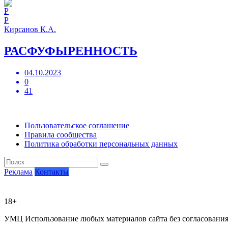
Р
Кирсанов К.А.
РАСФУФЫРЕННОСТЬ
04.10.2023
0
41
Пользовательское соглашение
Правила сообщества
Политика обработки персональных данных
Реклама
Контакты
18+
УМЦ
Использование любых материалов сайта без согласовани