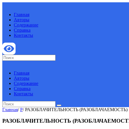
Главная
Авторы
Содержание
Справка
Контакты
Главная
Авторы
Содержание
Справка
Контакты
Главная
/
Р
/
РАЗОБЛАЧИТЕЛЬНОСТЬ (РАЗОБЛАЧАЕМОСТЬ)
РАЗОБЛАЧИТЕЛЬНОСТЬ (РАЗОБЛАЧАЕМОСТ