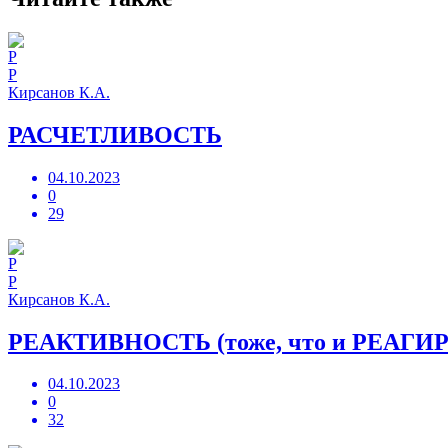
Р
Кирсанов К.А.
РАСЧЕТЛИВОСТЬ
04.10.2023
0
29
Р
Кирсанов К.А.
РЕАКТИВНОСТЬ (тоже, что и РЕАГ
04.10.2023
0
32